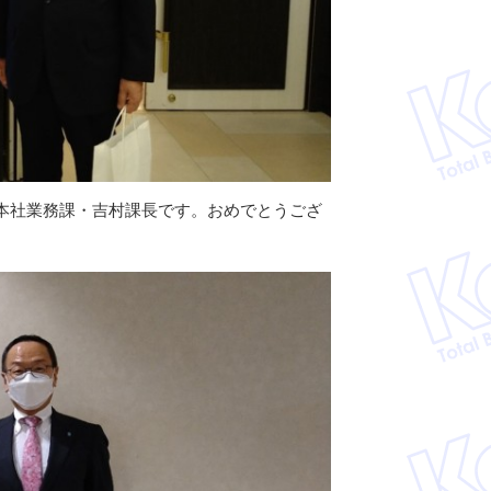
本社業務課・吉村課長です。おめでとうござ