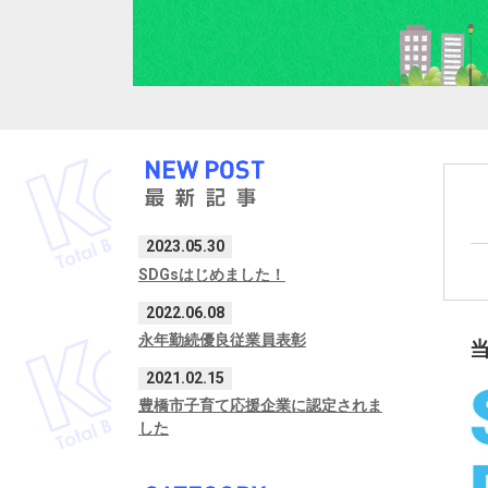
2023.05.30
SDGsはじめました！
2022.06.08
永年勤続優良従業員表彰
2021.02.15
豊橋市子育て応援企業に認定されま
した