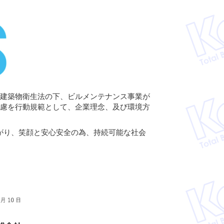
た建築物衛生法の下、ビルメンテナンス事業が
配慮を行動規範として、企業理念、及び環境方
繋がり、笑顔と安心安全の為、持続可能な社会