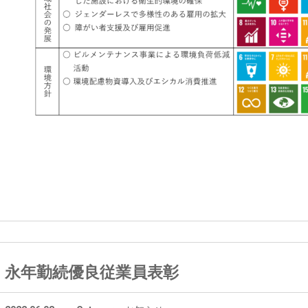
永年勤続優良従業員表彰