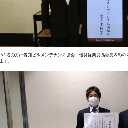
う1名の方は愛知ビルメンテナンス協会・優良従業員協会長表彰の
ます。