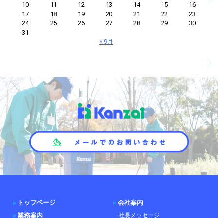
10
11
12
13
14
15
16
17
18
19
20
21
22
23
24
25
26
27
28
29
30
31
« 9月
»
トップページ
»
会社案内
»
業務案内
社長メッセージ