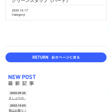
クリーンスタッフ（パート）
2025.10.17
Category:
2025.09.25
久しぶりの…
2022.10.03
秋はお祭り！