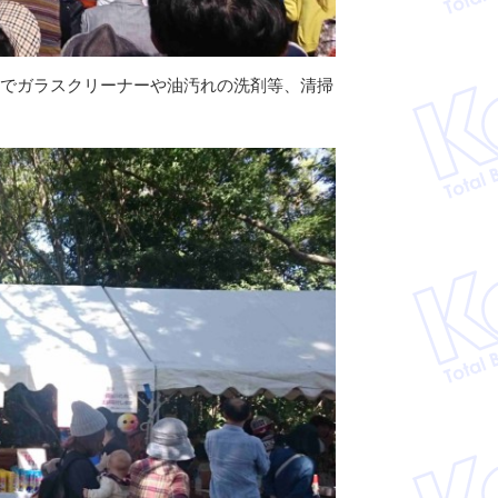
りでガラスクリーナーや油汚れの洗剤等、清掃