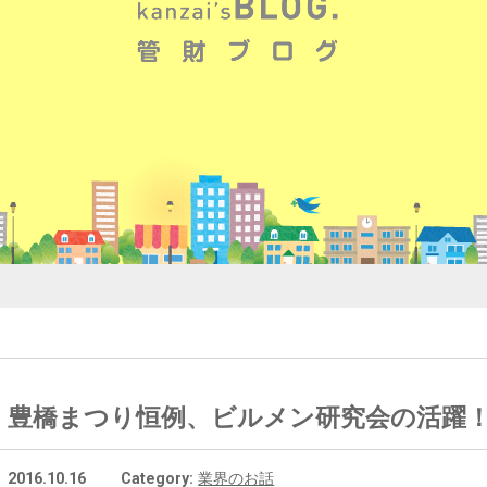
豊橋まつり恒例、ビルメン研究会の活躍
2016.10.16
Category:
業界のお話