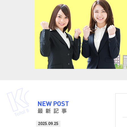
2025.09.25