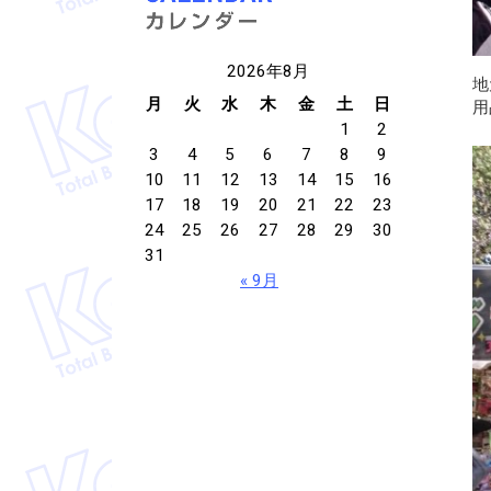
2026年8月
地
月
火
水
木
金
土
日
用
1
2
3
4
5
6
7
8
9
10
11
12
13
14
15
16
17
18
19
20
21
22
23
24
25
26
27
28
29
30
31
« 9月