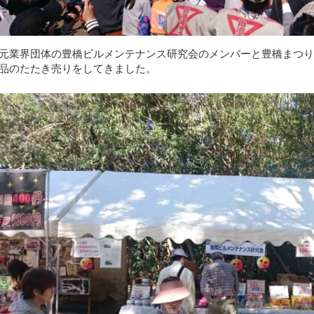
元業界団体の豊橋ビルメンテナンス研究会のメンバーと豊橋まつ
品のたたき売りをしてきました。