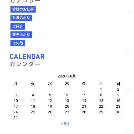
管財のお仕事
社員のお話
ご紹介
業界のお話
その他
2026年8月
月
火
水
木
金
土
日
1
2
3
4
5
6
7
8
9
10
11
12
13
14
15
16
17
18
19
20
21
22
23
24
25
26
27
28
29
30
31
« 9月