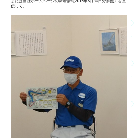
または当社ホームページの新着情報2016年5月30日分参照）を宣
伝して、