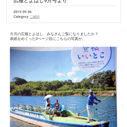
広報とよはし9月号より
2019.09.06
Category:
ご紹介
今月の広報とよはし、みなさんご覧になりましたか？
表紙をめくった3ページ目にこちらの写真が。