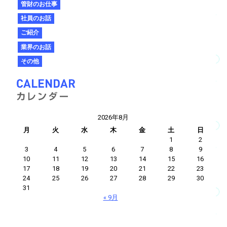
管財のお仕事
社員のお話
ご紹介
業界のお話
その他
2026年8月
月
火
水
木
金
土
日
1
2
3
4
5
6
7
8
9
10
11
12
13
14
15
16
17
18
19
20
21
22
23
24
25
26
27
28
29
30
31
« 9月