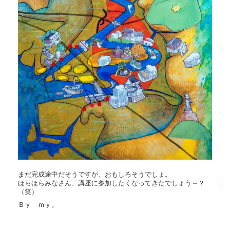
まだ完成途中だそうですが、おもしろそうでしょ。
ほらほらみなさん、講座に参加したくなってきたでしょう～？
（笑）
Ｂｙ ｍｙ。